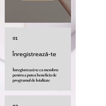
01
Înregistrează-te
Înregistrează-te ca membru
pentru a putea beneficia de
programul de loialitate