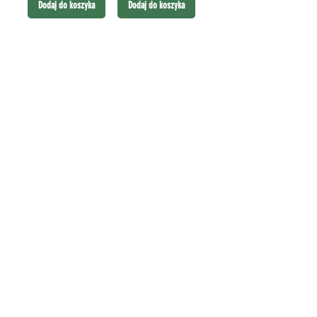
Dodaj do koszyka
Dodaj do koszyka