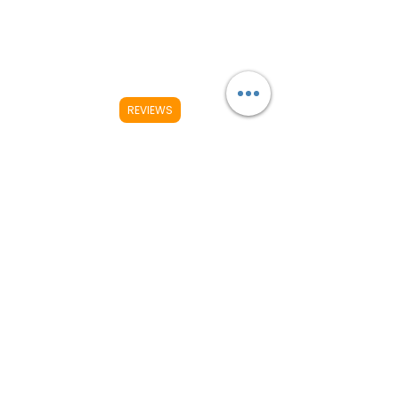
REVIEWS